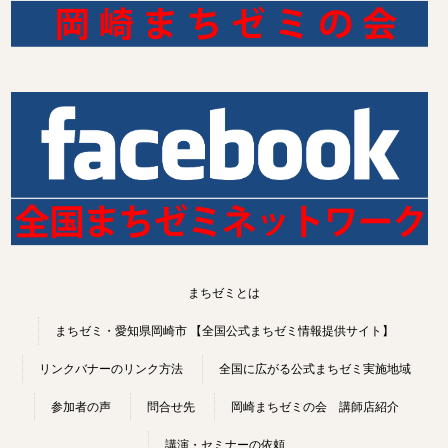
まちゼミとは
まちゼミ・愛知県岡崎市 【全国公式まちゼミ情報提供サイト】
リンクバナーのリンク方法
全国に広がる公式まちゼミ実施地域
参加者の声
問合せ先
岡崎まちゼミの会 講師店紹介
講演・セミナーの依頼