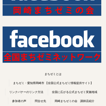
まちゼミとは
まちゼミ・愛知県岡崎市 【全国公式まちゼミ情報提供サイト】
リンクバナーのリンク方法
全国に広がる公式まちゼミ実施地域
参加者の声
問合せ先
岡崎まちゼミの会 講師店紹介