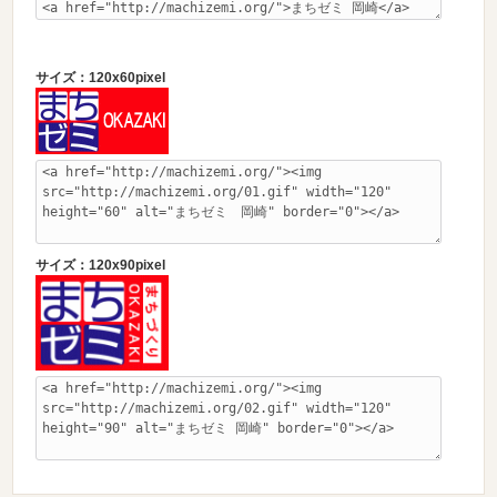
サイズ：120x60pixel
サイズ：120x90pixel