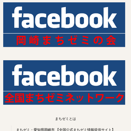
まちゼミとは
まちゼミ・愛知県岡崎市 【全国公式まちゼミ情報提供サイト】